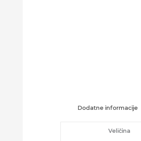
Dodatne informacije
Veličina