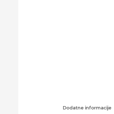
Dodatne informacije